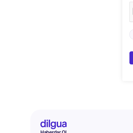
Haberdar Ol