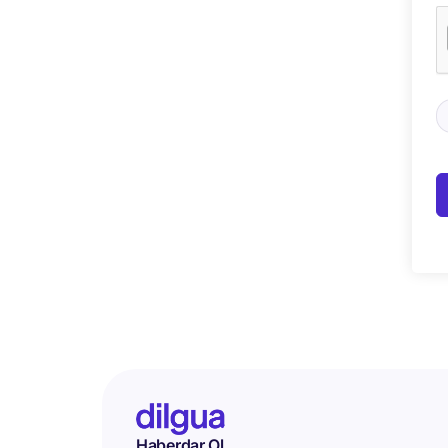
Haberdar Ol