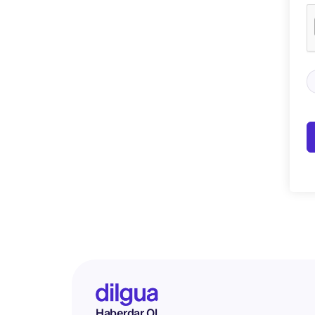
Haberdar Ol