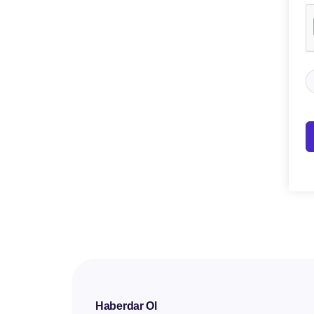
Haberdar Ol