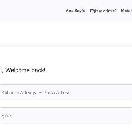
Ana Sayfa
Mater
Eğitimlerimiz
i, Welcome back!