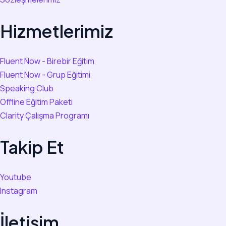
Hizmetlerimiz
Fluent Now - Birebir Eğitim
Fluent Now - Grup Eğitimi
Speaking Club
Offline Eğitim Paketi
Clarity Çalışma Programı
Takip Et
Youtube
Instagram
İletişim