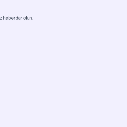
iz haberdar olun.