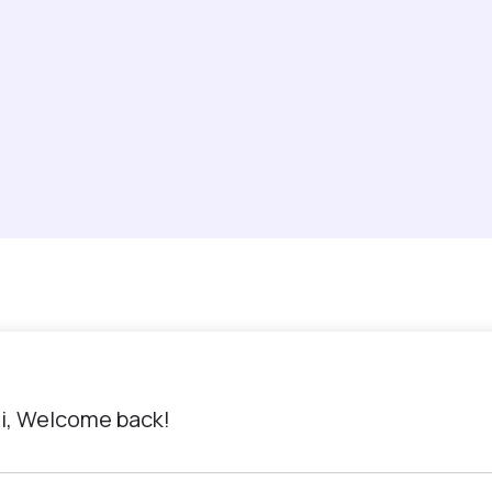
i, Welcome back!