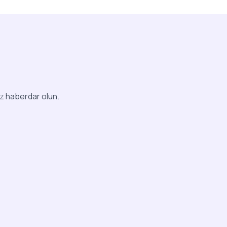
iz haberdar olun.