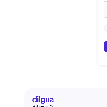
Haberdar Ol