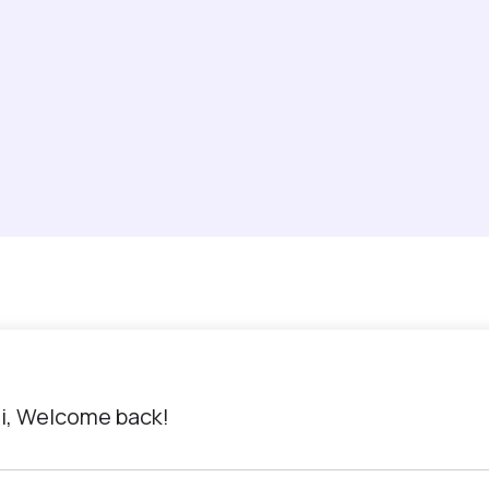
i, Welcome back!