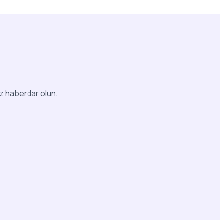
iz haberdar olun.