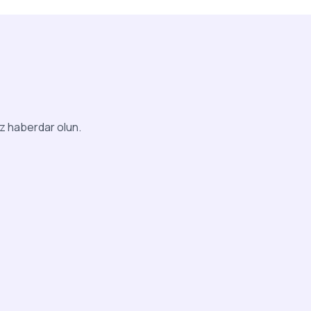
iz haberdar olun.