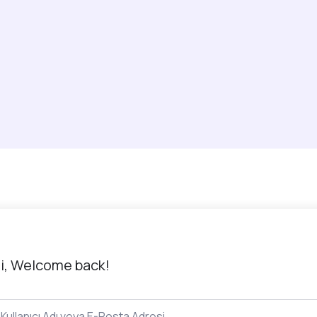
i, Welcome back!