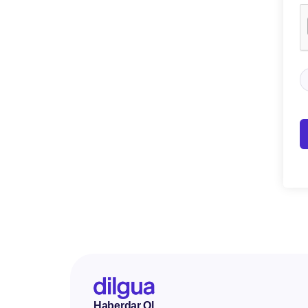
Haberdar Ol