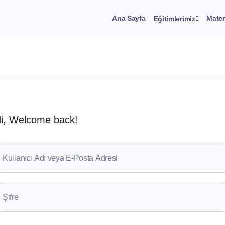
Ana Sayfa
Mater
Eğitimlerimiz
i, Welcome back!