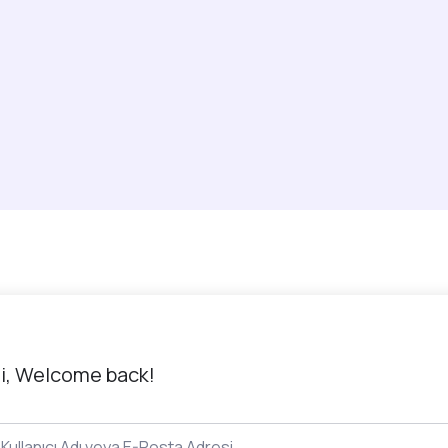
i, Welcome back!