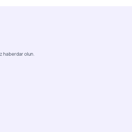
iz haberdar olun.