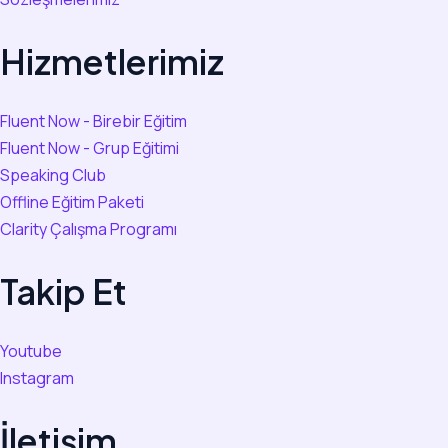
Hizmetlerimiz
Fluent Now - Birebir Eğitim
Fluent Now - Grup Eğitimi
Speaking Club
Offline Eğitim Paketi
Clarity Çalışma Programı
Takip Et
Youtube
Instagram
İletişim