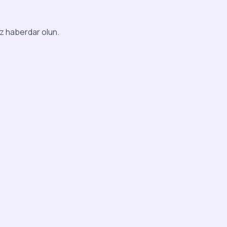
iz haberdar olun.