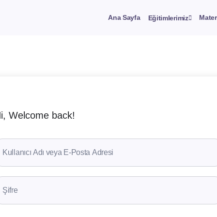
Ana Sayfa
Mater
Eğitimlerimiz
i, Welcome back!