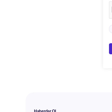
Haberdar Ol