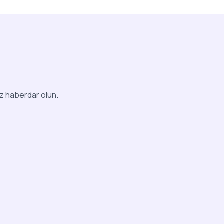
iz haberdar olun.