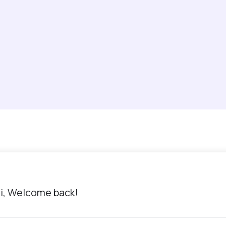
i, Welcome back!