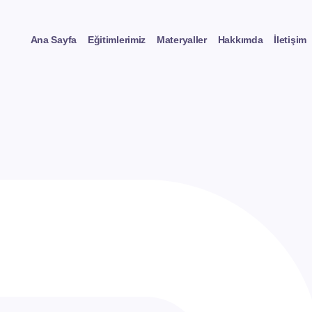
Ana Sayfa
Eğitimlerimiz
Materyaller
Hakkımda
İletişim