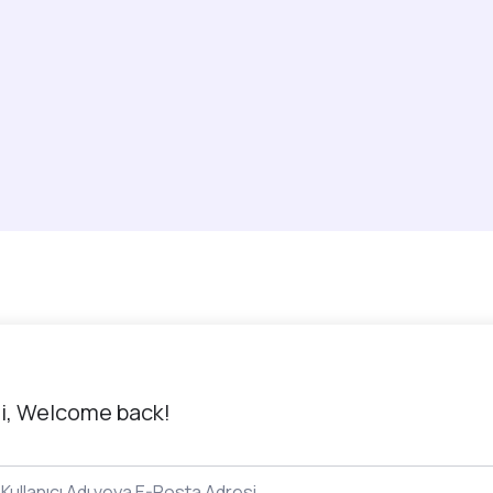
i, Welcome back!