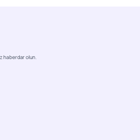
iz haberdar olun.