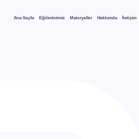
Ana Sayfa
Eğitimlerimiz
Materyaller
Hakkımda
İletişim