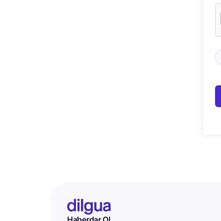
Haberdar Ol