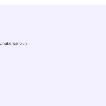
iz haberdar olun.