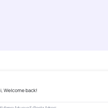
i, Welcome back!