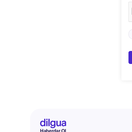
Haberdar Ol