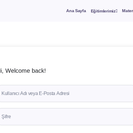
Ana Sayfa
Mater
Eğitimlerimiz
i, Welcome back!