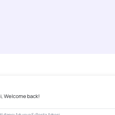
i, Welcome back!